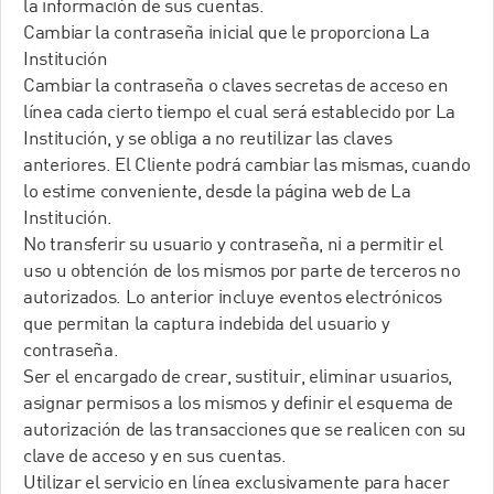
la información de sus cuentas.
Cambiar la contraseña inicial que le proporciona La
Institución
Cambiar la contraseña o claves secretas de acceso en
línea cada cierto tiempo el cual será establecido por La
Institución, y se obliga a no reutilizar las claves
anteriores. El Cliente podrá cambiar las mismas, cuando
lo estime conveniente, desde la página web de La
Institución.
No transferir su usuario y contraseña, ni a permitir el
uso u obtención de los mismos por parte de terceros no
autorizados. Lo anterior incluye eventos electrónicos
que permitan la captura indebida del usuario y
contraseña.
Ser el encargado de crear, sustituir, eliminar usuarios,
asignar permisos a los mismos y definir el esquema de
autorización de las transacciones que se realicen con su
clave de acceso y en sus cuentas.
Utilizar el servicio en línea exclusivamente para hacer