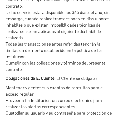
contrato.
Dicho servicio estará disponible los 365 días del año, sin
embargo, cuando realice transacciones en días u horas
inhábiles o que existan imposibilidades técnicas de
realizarse, serán aplicadas al siguiente día hábil de
realizada.
Todas las transacciones antes referidas tendrán la
limitación de monto establecido en la política de La
Institución.
Cumplir con las obligaciones y términos del presente
contrato.
El Cliente se obliga a:
Obligaciones de El Cliente:
Mantener vigentes sus cuentas de consultas para el
acceso regular.
Proveer a La Institución un correo electrónico para
realizar las alertas correspondientes.
Custodiar su usuario y su contraseña para protección de