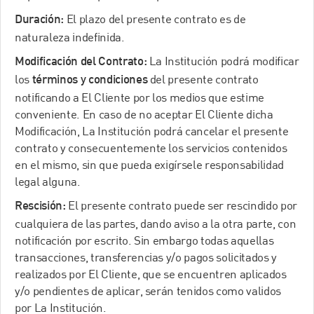
El plazo del presente contrato es de
Duración:
naturaleza indefinida.
La Institución podrá modificar
Modificación del Contrato:
los
del presente contrato
términos y condiciones
notificando a El Cliente por los medios que estime
conveniente. En caso de no aceptar El Cliente dicha
Modificación, La Institución podrá cancelar el presente
contrato y consecuentemente los servicios contenidos
en el mismo, sin que pueda exigírsele responsabilidad
legal alguna.
El presente contrato puede ser rescindido por
Rescisión:
cualquiera de las partes, dando aviso a la otra parte, con
notificación por escrito. Sin embargo todas aquellas
transacciones, transferencias y/o pagos solicitados y
realizados por El Cliente, que se encuentren aplicados
y/o pendientes de aplicar, serán tenidos como validos
por La Institución.