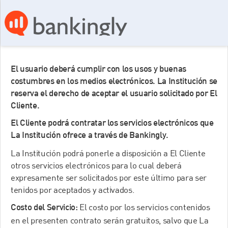
El usuario deberá cumplir con los usos y buenas
costumbres en los medios electrónicos. La Institución se
reserva el derecho de aceptar el usuario solicitado por El
Cliente.
El Cliente podrá contratar los servicios electrónicos que
La Institución ofrece a través de Bankingly.
La Institución podrá ponerle a disposición a El Cliente
otros servicios electrónicos para lo cual deberá
expresamente ser solicitados por este último para ser
tenidos por aceptados y activados.
El costo por los servicios contenidos
Costo del Servicio:
en el presenten contrato serán gratuitos, salvo que La