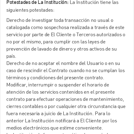
La Institución tiene las
Potestades de La Institución:
siguientes potestades:
Derecho de investigar toda transacción no usual o
catalogada como sospechosa realizada a través de este
servicio por parte de El Cliente o Terceros autorizados o
no por el mismo, para cumplir con las leyes de
prevención de lavado de dinero y otros activos de su
país.
Derecho de no aceptar el nombre del Usuario o en su
caso de rescindir el Contrato cuando no se cumplan los
términos y condiciones del presente contrato.
Modificar, interrumpir o suspender el horario de
atención de los servicios contenidos en el presente
contrato para efectuar operaciones de mantenimiento,
cierres contables o por cualquier otra circunstancia que
fuera necesaria a juicio de La Institución. Para lo
anterior La Institución notificará a El Cliente por los
medios electrónicos que estime conveniente.