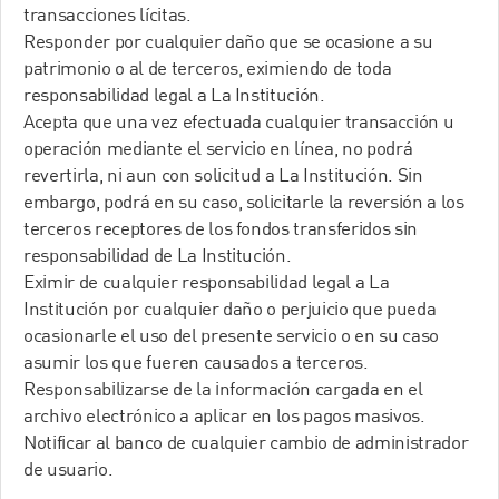
transacciones lícitas.
Responder por cualquier daño que se ocasione a su
patrimonio o al de terceros, eximiendo de toda
responsabilidad legal a La Institución.
Acepta que una vez efectuada cualquier transacción u
operación mediante el servicio en línea, no podrá
revertirla, ni aun con solicitud a La Institución. Sin
embargo, podrá en su caso, solicitarle la reversión a los
terceros receptores de los fondos transferidos sin
responsabilidad de La Institución.
Eximir de cualquier responsabilidad legal a La
Institución por cualquier daño o perjuicio que pueda
ocasionarle el uso del presente servicio o en su caso
asumir los que fueren causados a terceros.
Responsabilizarse de la información cargada en el
archivo electrónico a aplicar en los pagos masivos.
Notificar al banco de cualquier cambio de administrador
de usuario.