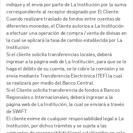
indique y el envía por parte de La Institución por la suma
correspondiente al receptor designado por El Cliente.
Cuando realizare traslado de fondos entre cuentas de
diferentes monedas, el Cliente autoriza a La Institución
a efectuar una operación de compra / venta de divisas en
la cual se aplicará la tasa de cambio establecida por La
Institución.
Si el cliente solicita transferencias locales, deberá
ingresar a la página web de La Institución, para que se le
haga el débito de su cuenta, se le cobre la comisión y se
envía mediante Transferencia Electrónica (TEF) la cual
se realizará por medio del Banco Central.
Si el Cliente solicita transferencia de fondos a Bancos
Regionales o Internacionales, deberá ingresar a la
página web de La Institución, la cual se enviará a través
de SWIFT.
El cliente exime de cualquier responsabilidad legal a La
Institución, por dichos trámites y se sujeta a las
eximentes de responsabilidad legal establecidas en este