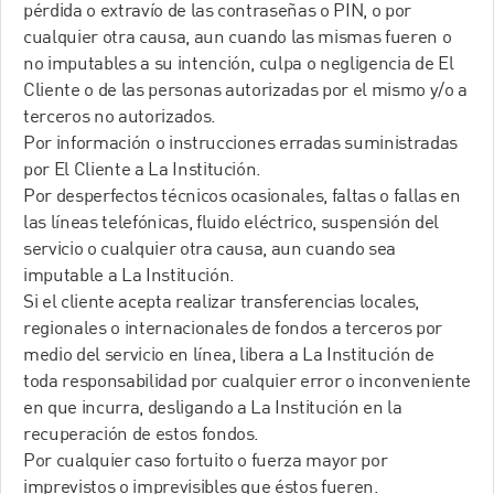
pérdida o extravío de las contraseñas o PIN, o por
cualquier otra causa, aun cuando las mismas fueren o
no imputables a su intención, culpa o negligencia de El
Cliente o de las personas autorizadas por el mismo y/o a
terceros no autorizados.
Por información o instrucciones erradas suministradas
por El Cliente a La Institución.
Por desperfectos técnicos ocasionales, faltas o fallas en
las líneas telefónicas, fluido eléctrico, suspensión del
servicio o cualquier otra causa, aun cuando sea
imputable a La Institución.
Si el cliente acepta realizar transferencias locales,
regionales o internacionales de fondos a terceros por
medio del servicio en línea, libera a La Institución de
toda responsabilidad por cualquier error o inconveniente
en que incurra, desligando a La Institución en la
recuperación de estos fondos.
Por cualquier caso fortuito o fuerza mayor por
imprevistos o imprevisibles que éstos fueren.