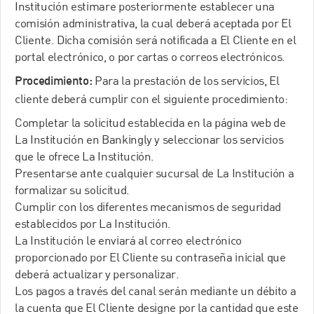
Institución estimare posteriormente establecer una
comisión administrativa, la cual deberá aceptada por El
Cliente. Dicha comisión será notificada a El Cliente en el
portal electrónico, o por cartas o correos electrónicos.
Para la prestación de los servicios, El
Procedimiento:
cliente deberá cumplir con el siguiente procedimiento:
Completar la solicitud establecida en la página web de
La Institución en Bankingly y seleccionar los servicios
que le ofrece La Institución.
Presentarse ante cualquier sucursal de La Institución a
formalizar su solicitud.
Cumplir con los diferentes mecanismos de seguridad
establecidos por La Institución.
La Institución le enviará al correo electrónico
proporcionado por El Cliente su contraseña inicial que
deberá actualizar y personalizar.
Los pagos a través del canal serán mediante un débito a
la cuenta que El Cliente designe por la cantidad que este