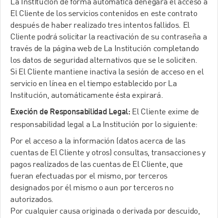
La Institución de forma automática denegará el acceso a
El Cliente de los servicios contenidos en este contrato
después de haber realizado tres intentos fallidos. El
Cliente podrá solicitar la reactivación de su contraseña a
través de la página web de La Institución completando
los datos de seguridad alternativos que se le soliciten.
Si El Cliente mantiene inactiva la sesión de acceso en el
servicio en línea en el tiempo establecido por La
Institución, automáticamente ésta expirará.
El Cliente exime de
Execión de Responsabilidad Legal:
responsabilidad legal a La Institución por lo siguiente:
Por el acceso a la información (datos acerca de las
cuentas de El Cliente y otros) consultas, transacciones y
pagos realizados de las cuentas de El Cliente, que
fueran efectuadas por el mismo, por terceros
designados por él mismo o aun por terceros no
autorizados.
Por cualquier causa originada o derivada por descuido,